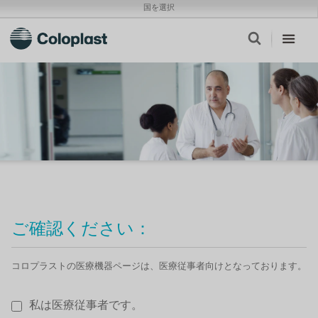
国を選択
ご確認ください：
コロプラストの医療機器ページは、医療従事者向けとなっております。
私は医療従事者です。