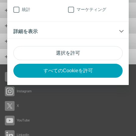
統計
マーケティング
ウンドケア
ウロロジー
詳細を表示
製品
選択を許可
会社概要
すべてのCookieを許可
Facebook
Instagram
X
YouTube
LinkedIn