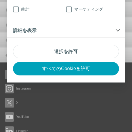
統計
マーケティング
ウンドケア
ウロロジー
詳細を表示
製品
選択を許可
会社概要
すべてのCookieを許可
Facebook
Instagram
X
YouTube
LinkedIn