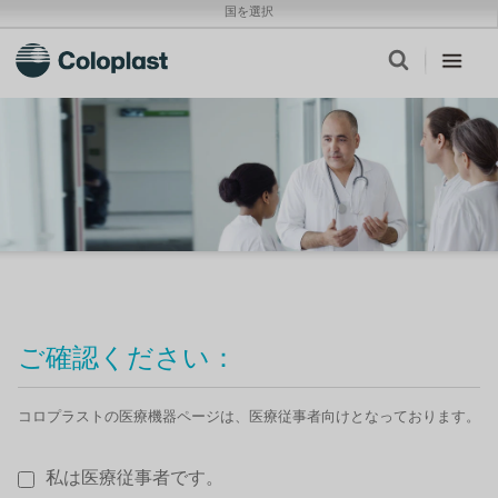
国を選択
ご確認ください：
コロプラストの医療機器ページは、医療従事者向けとなっております。
私は医療従事者です。