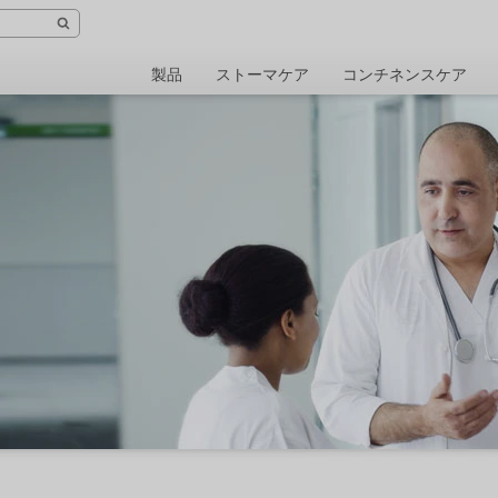
製品
ストーマケア
コンチネンスケア