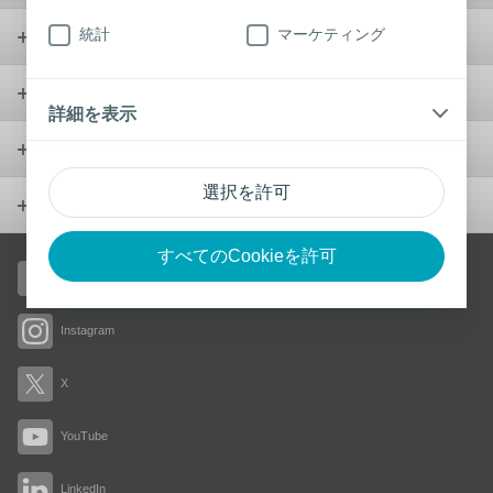
統計
マーケティング
ウンドケア
ウロロジー
詳細を表示
製品
選択を許可
会社概要
すべてのCookieを許可
Facebook
Instagram
X
YouTube
LinkedIn