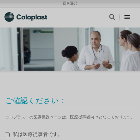
国を選択
ご確認ください：
コロプラストの医療機器ページは、医療従事者向けとなっております。
私は医療従事者です。