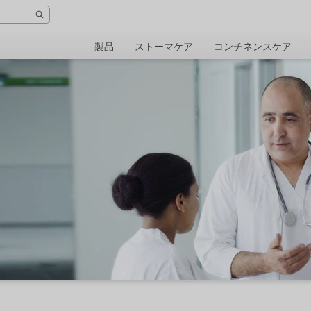
製品
ストーマケア
コンチネンスケア