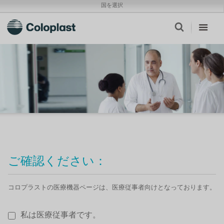
国を選択
ご確認ください：
コロプラストの医療機器ページは、医療従事者向けとなっております。
私は医療従事者です。