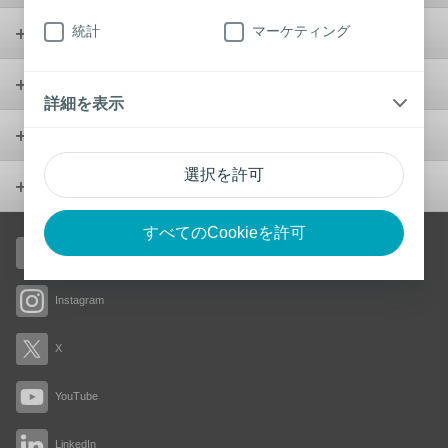
統計
マーケティング
ウンドケア
ウロロジー
詳細を表示
製品
選択を許可
会社概要
すべてのCookieを許可
Facebook
Instagram
X
YouTube
LinkedIn