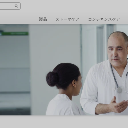
製品
ストーマケア
コンチネンスケア