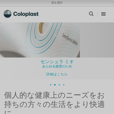
国を選択
センシュラ ミオ
あらゆる腹壁のため
詳細はこちら
個人的な健康上のニーズをお
持ちの方々の生活をより快適
に