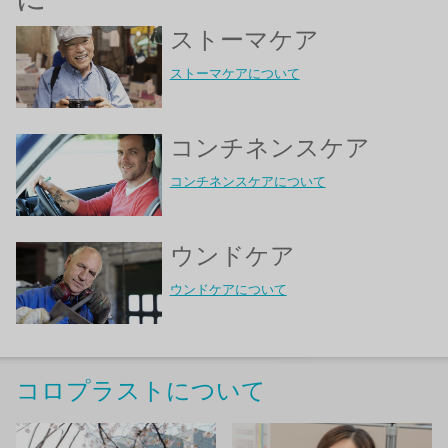
ストーマケア
ストーマケアについて
コンチネンスケア
コンチネンスケアについて
ウンドケア
ウンドケアについて
コロプラストについて