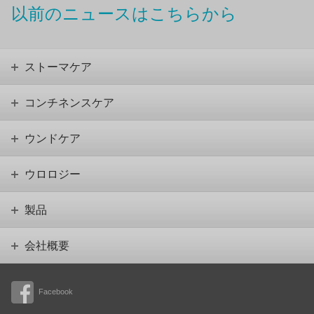
以前のニュースはこちらから
ストーマケア
コンチネンスケア
ウンドケア
ウロロジー
製品
会社概要
Facebook