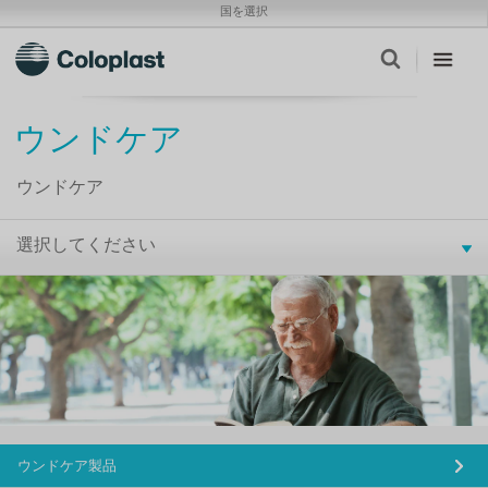
国を選択
ウンドケア
ウンドケア
選択してください
ウンドケア製品