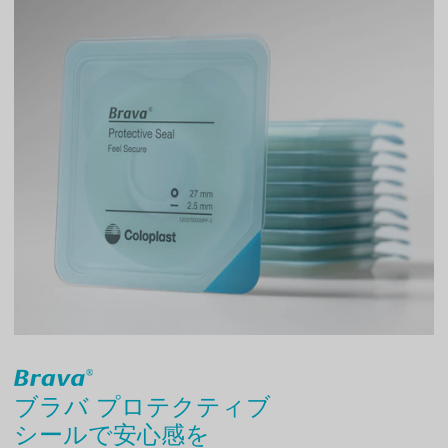
ブラバ プロテクティブ
シールで安心感を