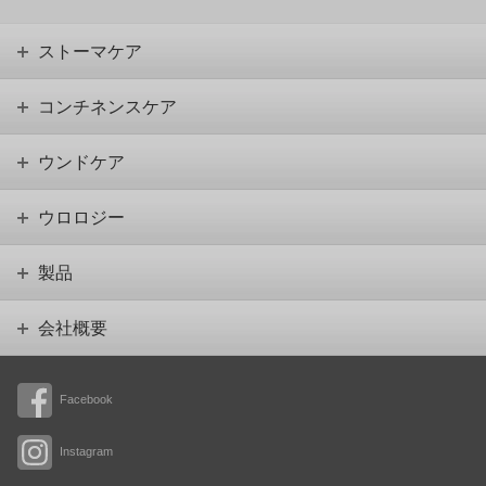
ストーマケア
コンチネンスケア
ウンドケア
ウロロジー
製品
会社概要
Facebook
Instagram