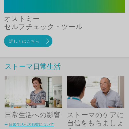
オストミー
セルフチェック・ツール
詳しくはこちら
ストーマ日常生活
日常生活への影響
ストーマのケアに
自信をもちましょ
日常生活への影響について