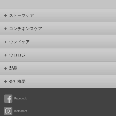
ストーマケア
コンチネンスケア
ウンドケア
ウロロジー
製品
会社概要
Facebook
Instagram