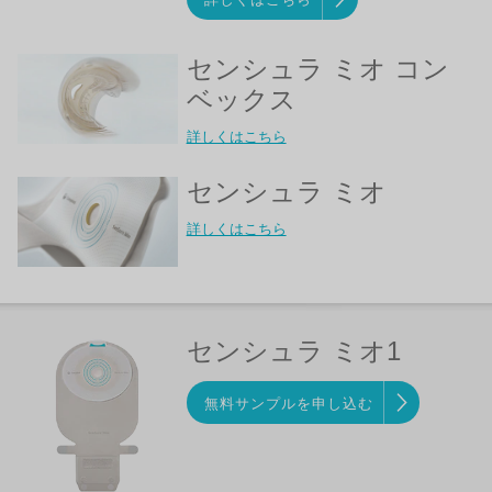
センシュラ ミオ コン
ベックス
詳しくはこちら
センシュラ ミオ
詳しくはこちら
センシュラ ミオ1
無料サンプルを申し込む