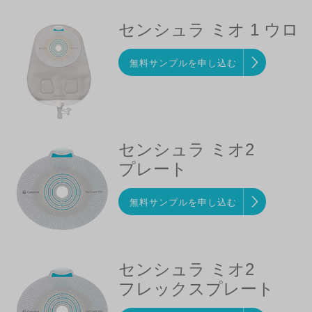
センシュラ ミオ 1 ウロ
無料サンプルを申し込む
センシュラ ミオ2
プレート
無料サンプルを申し込む
センシュラ ミオ2
フレックスプレート