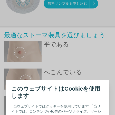
無料サンプルを申し込む
最適なストーマ装具を選びましょう
平である
へこんでいる
このウェブサイトはCookieを使用
します
ふくらんでいる
当ウェブサイトではクッキーを使用しています 「当サ
イトでは、コンテンツや広告のパーソナライズ、ソーシ