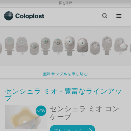
国を選択
無料サンプルを申し込む
センシュラ ミオ - 豊富なラインアッ
プ
センシュラ ミオ コン
ケーブ
詳しくはこちら