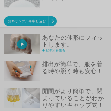
無料サンプルを申し込む
あなたの体形にフィッ
トします。
ビデオを観る
排出が簡単で、服を着
る時や脱ぐ時も安心！
開閉がより簡単で、閉
まっていることがわか
りやすいキャップ式！