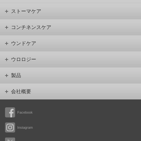
ストーマケア
コンチネンスケア
ウンドケア
ウロロジー
製品
会社概要
Facebook
Instagram