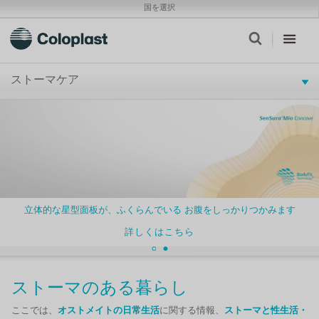
国を選択
ストーマケア
立体的な星型面板が、ふくらんでいる お腹をしっかりつかみます
詳しくはこちら
ストーマのある暮らし
ここでは、
オストメイトの日常生活
に関する情報、
ストーマと性生活・