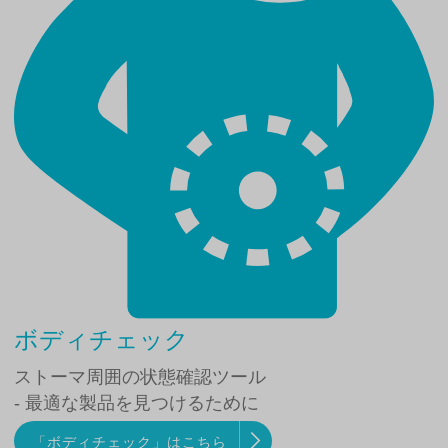
ボディチェック
ストーマ周囲の状態確認ツール
- 最適な製品を見つけるために
「ボディチェック」はこちら