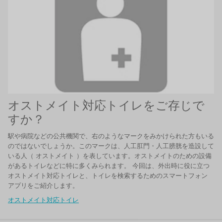
オストメイト対応トイレをご存じで
すか？
駅や病院などの公共機関で、右のようなマークをみかけられた方もいる
のではないでしょうか。このマークは、人工肛門・人工膀胱を造設して
いる人（ オストメイト ）を表しています。オストメイトのための設備
があるトイレなどに特に多くみられます。 今回は、外出時に役に立つ
オストメイト対応トイレと、トイレを検索するためのスマートフォン
アプリをご紹介します。
オストメイト対応トイレ