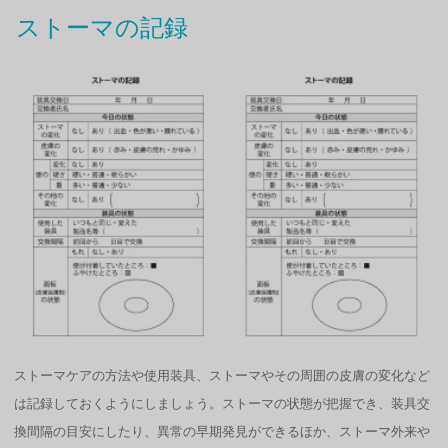
ストーマの記録
ストーマケアの方法や使用装具、ストーマやその周囲の皮膚の変化など
は記録しておくようにしましょう。ストーマの状態が把握でき、装具交
換間隔の目安にしたり、異常の早期発見ができるほか、ストーマ外来や