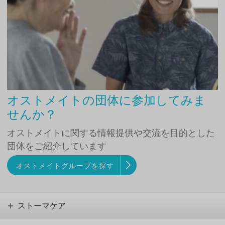
オストメイトの団体に参加してみま
せんか？
オストメイトに関する情報提供や交流を目的とした
団体をご紹介しています
オストメイトグループを探す
ストーマケア