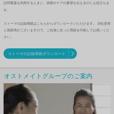
訪問看護を利用するときに、状態やケアの要望を伝えるのにも役立ちま
す。
ストーマの記録用紙はこちらからダウンロードいただけます。 消化管用
と尿路用がございますので、ご自身に合った用紙を印刷してお使いくだ
さい。
ストーマの記録用紙ダウンロード
オストメイトグループのご案内