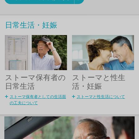
日常生活・妊娠
ストーマ保有者の
ストーマと性生
日常生活
活・妊娠
ストーマ保有者としての生活面
ストーマと性生活について
の工夫について