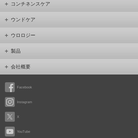
コンチネンスケア
ウンドケア
ウロロジー
製品
会社概要
Facebook
Instagram
X
YouTube