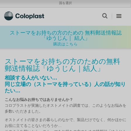
国を選択
ストーマをお持ちの方のための 無料郵送情報誌
「ゆうじん｜ 結人」
購読はこちら
ストーマをお持ちの方のための無料
郵送情報誌「ゆうじん｜結人」
相談する人がいない…
同じ立場の（ストーマを持っている）人の話が知り
たい…
こんなお悩みお持ちではありませんか？
コロプラストが実施したオストメイトの調査では、このようなお悩みを
多数いただきました。
オストメイトの皆さまの暮らしのなかで、製品だけでなく、何かほかに
お役に立てることないだろうか…