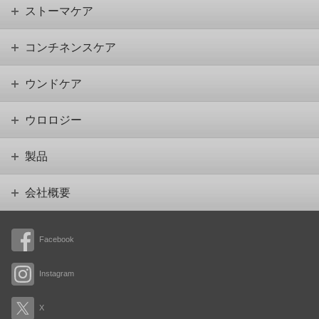
ストーマケア
コンチネンスケア
ウンドケア
ウロロジー
製品
会社概要
Facebook
Instagram
X