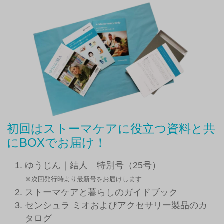
初回はストーマケアに役立つ資料と共
にBOXでお届け！
ゆうじん｜結人 特別号（25号）
※次回発行時より最新号をお届けします
ストーマケアと暮らしのガイドブック
センシュラ ミオおよびアクセサリー製品のカ
タログ