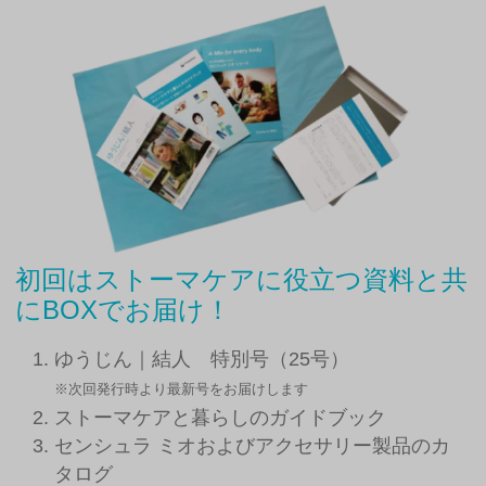
初回はストーマケアに役立つ資料と共
にBOXでお届け！
ゆうじん｜結人 特別号（25号）
※次回発行時より最新号をお届けします
ストーマケアと暮らしのガイドブック
センシュラ ミオおよびアクセサリー製品のカ
タログ