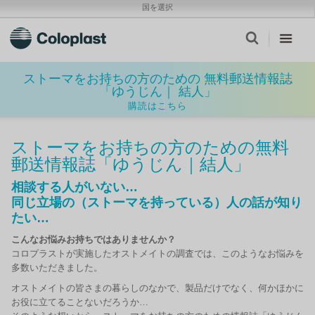
国を選択
ストーマをお持ちの方のための 無料郵送情報誌
「ゆうじん｜ 結人」
購読はこちら
ストーマをお持ちの方のための無料
郵送情報誌「ゆうじん｜結人」
相談する人がいない…
同じ立場の（ストーマを持っている）人の話が知り
たい…
こんなお悩みお持ちではありませんか？
コロプラストが実施したオストメイトの調査では、このようなお悩みを
多数いただきました。
オストメイトの皆さまの暮らしのなかで、製品だけでなく、何かほかに
お役に立てることないだろうか…