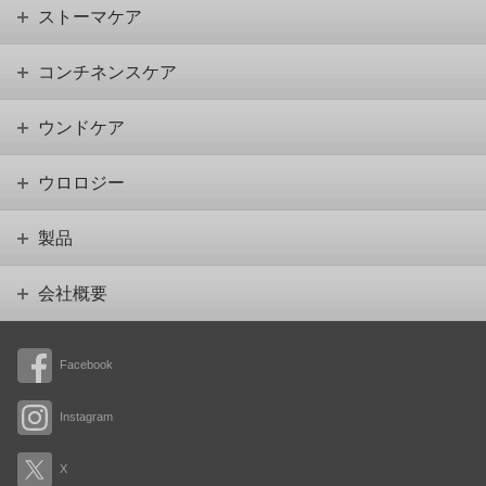
ストーマケア
コンチネンスケア
ウンドケア
ウロロジー
製品
会社概要
Facebook
Instagram
X