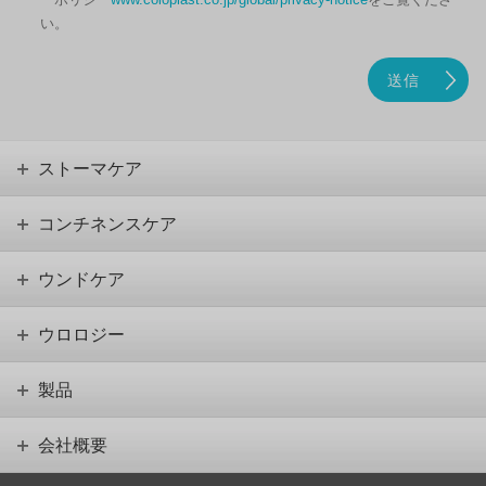
い。
ストーマケア
コンチネンスケア
ウンドケア
ウロロジー
製品
会社概要