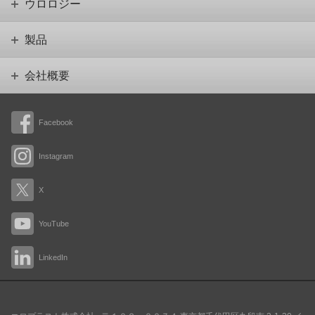
ウロロジー
製品
会社概要
Facebook
Instagram
X
YouTube
LinkedIn