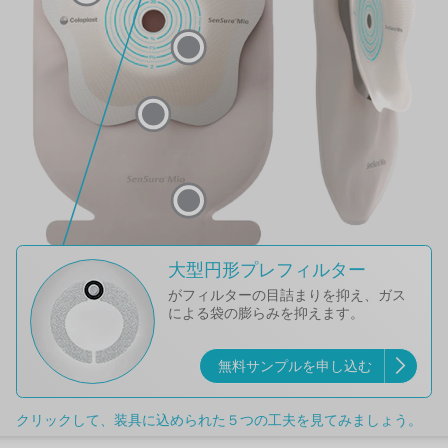
大型円形プレフィルター
がフィルターの目詰まりを抑え、ガス
による袋の膨らみを抑えます。
無料サンプルを申し込む
クリックして、装具に込められた５つの工夫を見てみましょう。