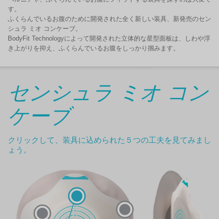
す。
ふくらんでいるお腹のために開発された全く新しい装具、新発売のセン
シュラ ミオ コンケーブ。
BodyFit Technologyによって開発された立体的な星型面板は、しわや浮
き上がりを抑え、ふくらんでいるお腹をしっかり掴みます。
センシュラ ミオ コン
ケーブ
クリックして、装具に込められた５つの工夫を見てみまし
ょう。