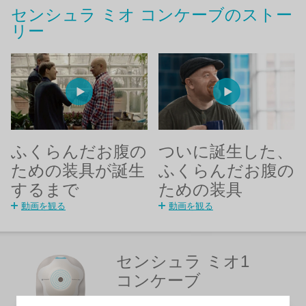
センシュラ ミオ コンケーブのストー
リー
ふくらんだお腹の
ついに誕生した、
ための装具が誕生
ふくらんだお腹の
するまで
ための装具
動画を観る
動画を観る
センシュラ ミオ1
コンケーブ