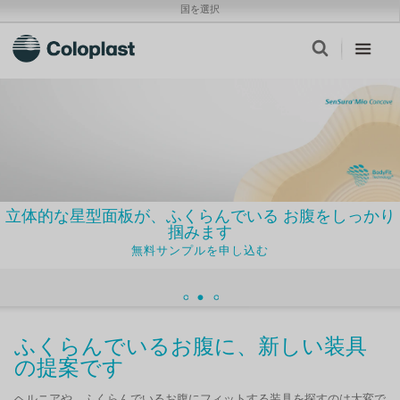
国を選択
立体的な星型面板が、ふくらんでいる お腹をしっかり
掴みます
無料サンプルを申し込む
ふくらんでいるお腹に、新しい装具
の提案です
ヘルニアや、ふくらんでいるお腹にフィットする装具を探すのは大変で