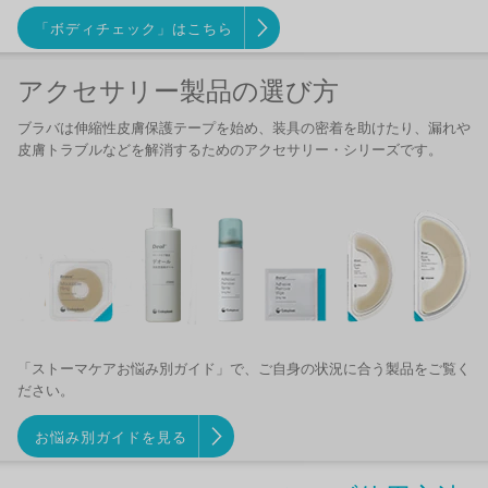
「ボディチェック」はこちら
アクセサリー製品の選び方
ブラバは伸縮性皮膚保護テープを始め、装具の密着を助けたり、漏れや
皮膚トラブルなどを解消するためのアクセサリー・シリーズです。
「ストーマケアお悩み別ガイド」で、ご自身の状況に合う製品をご覧く
ださい。
お悩み別ガイドを見る