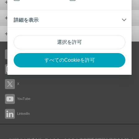
ウロロジー
製品
詳細を表示
会社概要
選択を許可
Facebook
すべてのCookieを許可
Instagram
X
YouTube
LinkedIn