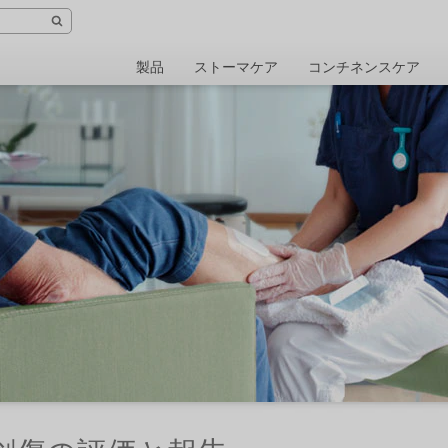
製品
ストーマケア
コンチネンスケア