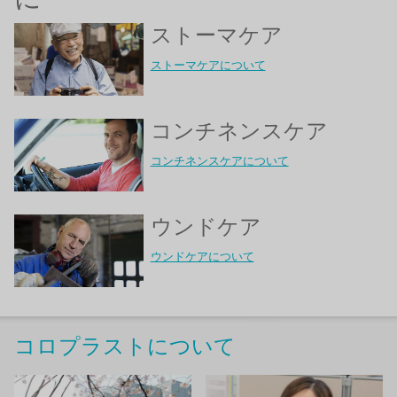
ストーマケア
ストーマケアについて
コンチネンスケア
コンチネンスケアについて
ウンドケア
ウンドケアについて
コロプラストについて