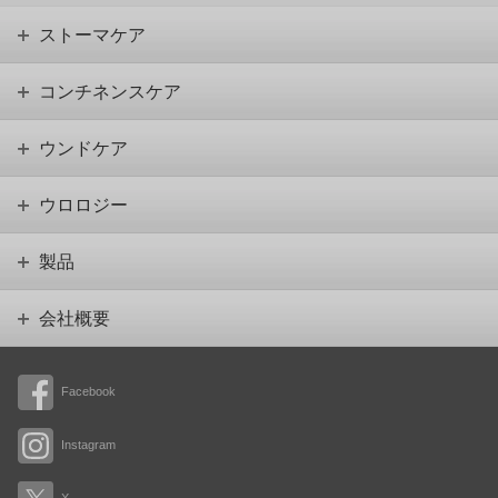
ストーマケア
コンチネンスケア
ウンドケア
ウロロジー
製品
会社概要
Facebook
Instagram