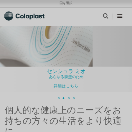
国を選択
センシュラ ミオ
あらゆる腹壁のため
詳細はこちら
個人的な健康上のニーズをお
持ちの方々の生活をより快適
に