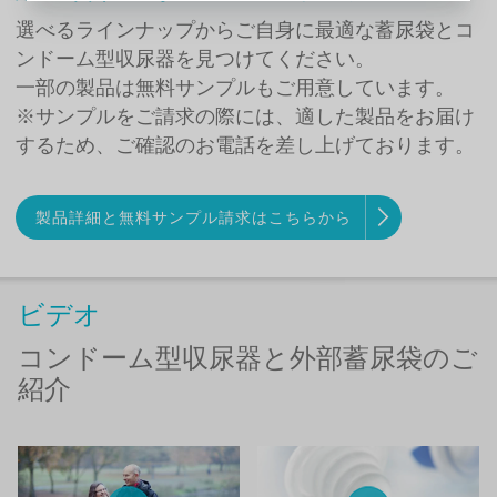
選べるラインナップからご自身に最適な蓄尿袋とコ
ンドーム型収尿器を見つけてください。
一部の製品は無料サンプルもご用意しています。
※サンプルをご請求の際には、適した製品をお届け
するため、ご確認のお電話を差し上げております。
製品詳細と無料サンプル請求はこちらから
ビデオ
コンドーム型収尿器と外部蓄尿袋のご
紹介