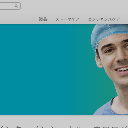
製品
ストーマケア
コンチネンスケア