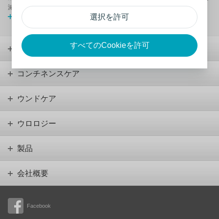
減り、看護に費やす時間も少なくなります。
選択を許可
詳細はこちら
すべてのCookieを許可
ストーマケア
コンチネンスケア
ウンドケア
ウロロジー
製品
会社概要
Facebook