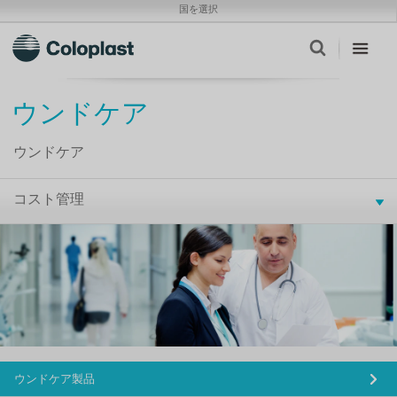
国を選択
ウンドケア
ウンドケア
コスト管理
ウンドケア製品