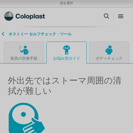
国を選択
オストミー セルフチェック・ツール
装具の交換手順
お悩み別ガイド
ボディチェック
外出先ではストーマ周囲の清
拭が難しい