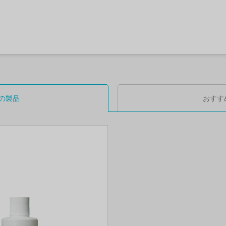
の製品
おすす