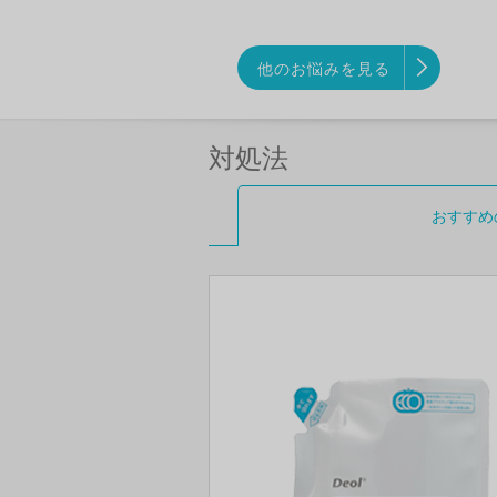
他のお悩みを見る
対処法
おすすめ