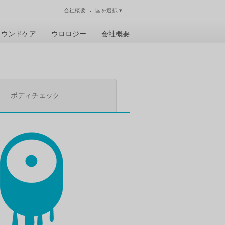
会社概要
国を選択
▾
閉じる
ウンドケア
ウロロジー
会社概要
ボディチェック