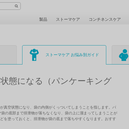
製品
ストーマケア
コンチネンスケア
ストーマケア お悩み別ガイド
空状態になる（パンケーキング
が真空状態になり、袋の内側がくっついてしまうことを指します。パ
マ袋の底部まで排泄物が落ちなくなり、袋の上に溜まってしまうことが
どを塗っておくと、排泄物が袋の底まで落ちやすくなります。おすす