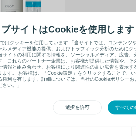
ブサイトはCookieを使用します
ではクッキーを使用しています 「当サイトでは、コンテンツ
ャルメディア機能の提供、およびトラフィック分析のためにク
当サイトの利用に関する情報を、ソーシャルメディア、広告、
す。これらのパートナー企業は、お客様が提供した情報や、そ
た情報と組み合わせ、お客様により関連性の高い広告を表示す
ます。 お客様は、「Cookie設定」をクリックすることで、
権利を有します。詳細については、当社のCookieポリシー
ださい。」
選択を許可
すべてのC
できますのでご了承くだ