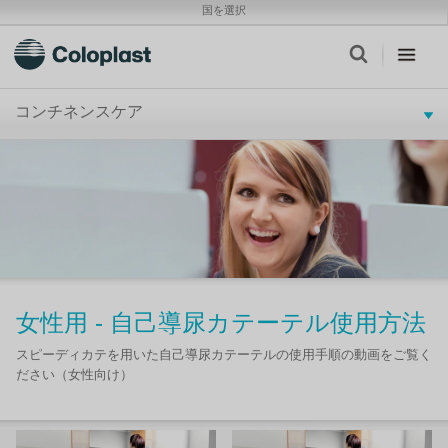
国を選択
コンチネンスケア
女性用 - 自己導尿カテーテル使用方法
スピーディカテを用いた自己導尿カテーテルの使用手順の動画をご覧く
ださい（女性向け）