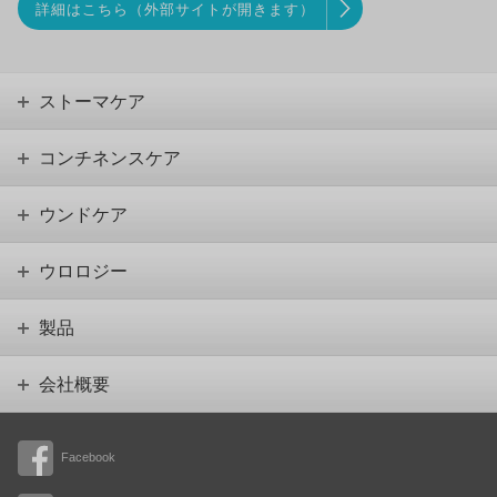
詳細はこちら（外部サイトが開きます）
ストーマケア
コンチネンスケア
ウンドケア
ウロロジー
製品
会社概要
Facebook