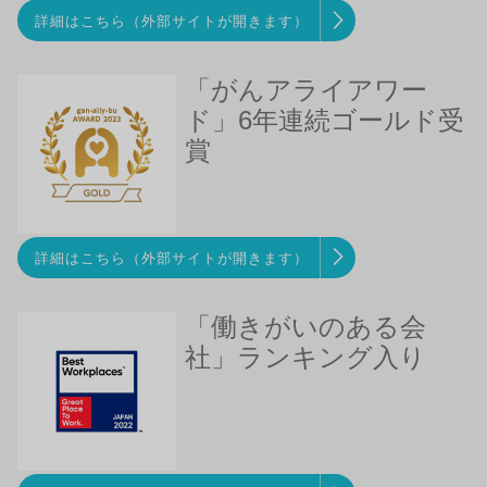
詳細はこちら（外部サイトが開きます）
「がんアライアワー
ド」6年連続ゴールド受
賞
詳細はこちら（外部サイトが開きます）
「働きがいのある会
社」ランキング入り