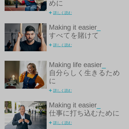
めに
詳しく読む
Making it easier
_
すべてを賭けて
詳しく読む
Making life easier
_
自分らしく生きるため
に
詳しく読む
Making it easier
_
仕事に打ち込むために
詳しく読む