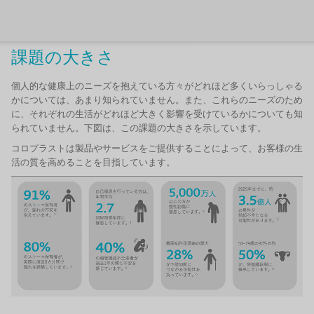
課題の大きさ
個人的な健康上のニーズを抱えている方々がどれほど多くいらっしゃる
かについては、あまり知られていません。また、これらのニーズのため
に、それぞれの生活がどれほど大きく影響を受けているかについても知
られていません。下図は、この課題の大きさを示しています。
コロプラストは製品やサービスをご提供することによって、お客様の生
活の質を高めることを目指しています。