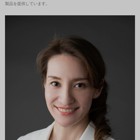
製品を提供しています。