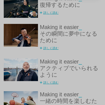
復帰するために
詳しく読む
Making it easier
_
その瞬間に夢中になる
ために
詳しく読む
Making it easier
_
アクティブでいられる
ように
詳しく読む
Making it easier
_
一緒の時間を楽しむた