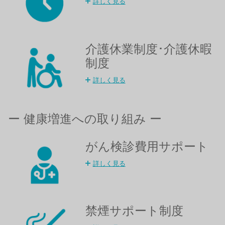
詳しく見る
介護休業制度･介護休暇
制度​
詳しく見る
ー 健康増進への取り組み ー
がん検診費用サポート
詳しく見る
禁煙サポート制度