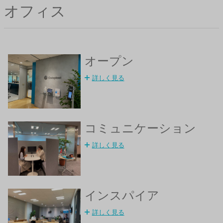
オフィス
オープン
詳しく見る
コミュニケーション
詳しく見る
インスパイア
詳しく見る