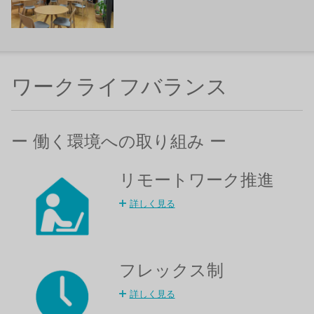
ワークライフバランス
ー 働く環境への取り組み ー
リモートワーク推進
詳しく見る
フレックス制
詳しく見る