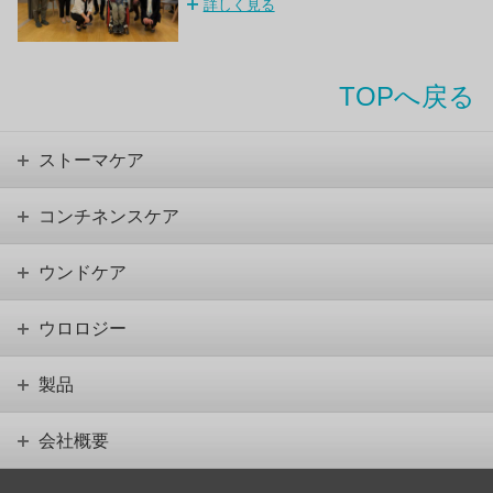
詳しく見る
TOPへ戻る
ストーマケア
コンチネンスケア
ウンドケア
ウロロジー
製品
会社概要