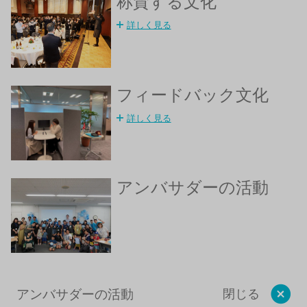
称賛する文化
詳しく見る
フィードバック文化
詳しく見る
アンバサダーの活動
アンバサダーの活動
閉じる