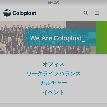
国を選択
オフィス
ワークライフバランス
カルチャー
イベント