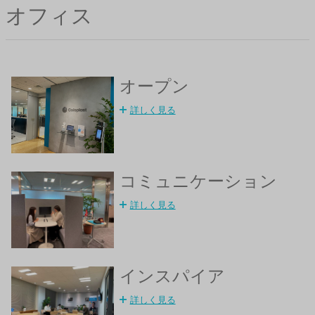
オフィス
オープン
詳しく見る
コミュニケーション
詳しく見る
インスパイア
詳しく見る