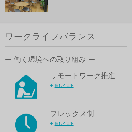
ワークライフバランス
ー 働く環境への取り組み ー
リモートワーク推進
詳しく見る
フレックス制
詳しく見る