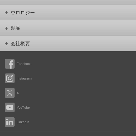
ウロロジー
製品
会社概要
Facebook
Instagram
X
YouTube
LinkedIn