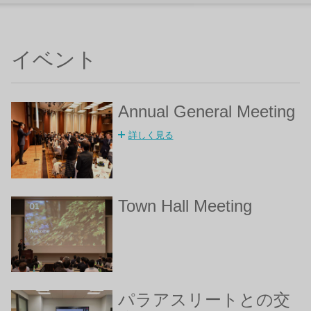
イベント
Annual General Meeting
詳しく見る
Town Hall Meeting
パラアスリートとの交