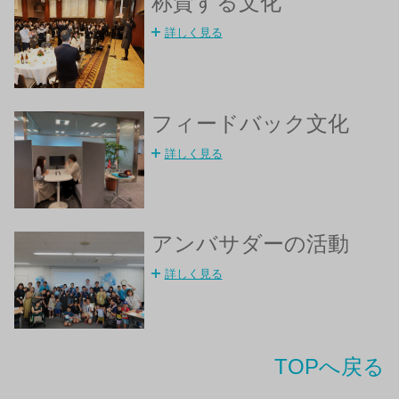
称賛する文化
詳しく見る
フィードバック文化
詳しく見る
アンバサダーの活動
詳しく見る
TOPへ戻る