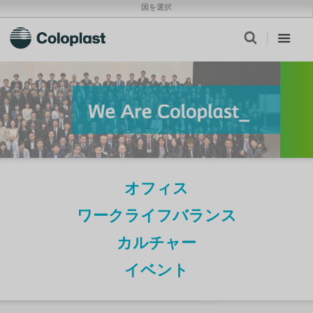
国を選択
オフィス
ワークライフバランス
カルチャー
イベント