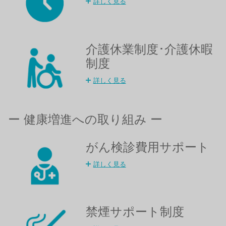
詳しく見る
介護休業制度･介護休暇
制度​
詳しく見る
ー 健康増進への取り組み ー
がん検診費用サポート
詳しく見る
禁煙サポート制度