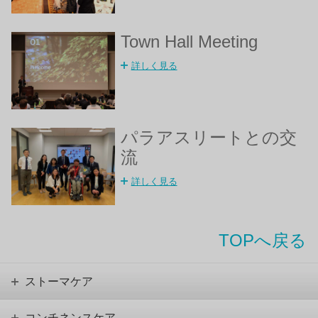
Town Hall Meeting
詳しく見る
パラアスリートとの交
流
詳しく見る
TOPへ戻る
ストーマケア
コンチネンスケア