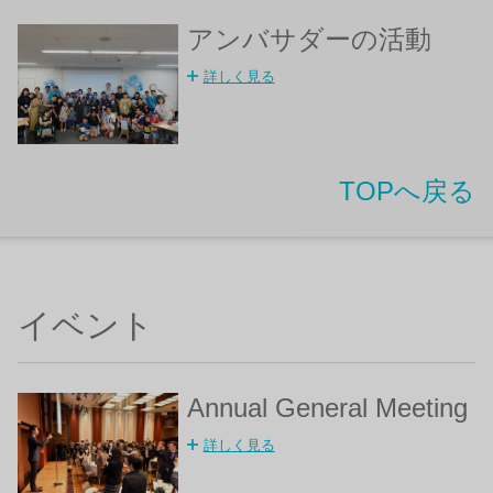
アンバサダーの活動
詳しく見る
TOPへ戻る
イベント
Annual General Meeting
詳しく見る