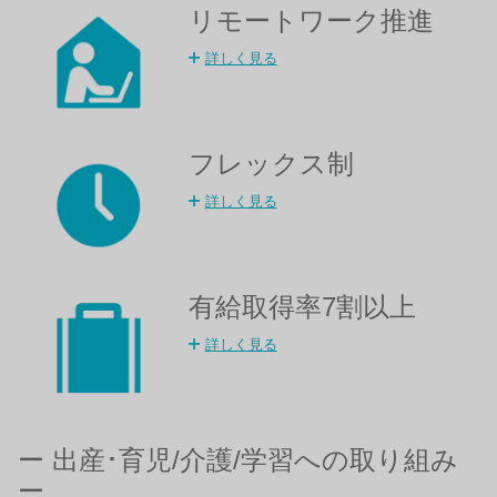
リモートワーク推進
詳しく見る
フレックス制
詳しく見る
有給取得率7割以上​
詳しく見る
ー 出産･育児/介護/学習への取り組み
ー