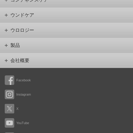
ウンドケア
ウロロジー
製品
会社概要
Facebook
Instagram
X
YouTube