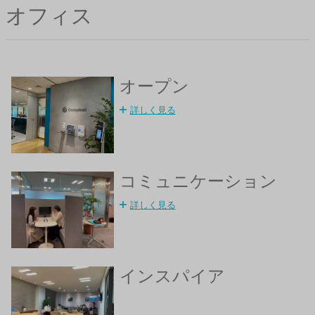
オフィス
オープン
詳しく見る
コミュニケーション
詳しく見る
インスパイア