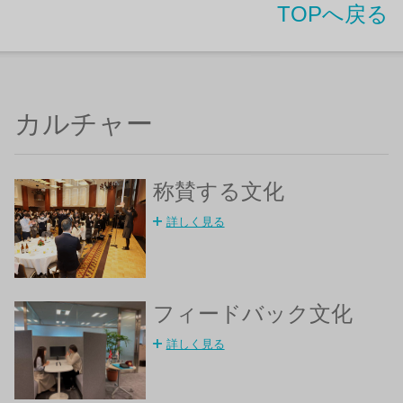
TOPへ戻る
カルチャー
称賛する文化
詳しく見る
フィードバック文化
詳しく見る