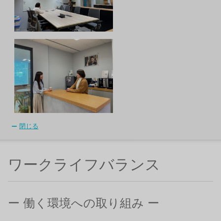
閉じる
ワークライフバランス
ー 働く環境への取り組み ー