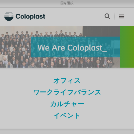
国を選択
オフィス
ワークライフバランス
カルチャー
イベント