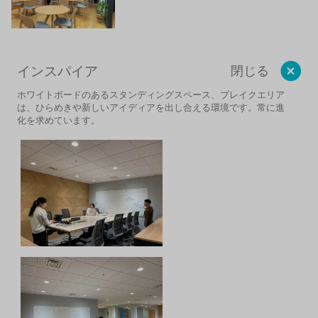
インスパイア
閉じる
ホワイトボードのあるスタンディングスペース、ブレイクエリア
は、ひらめきや新しいア
イディアを出し合える環境です。常に進
化を求めています。