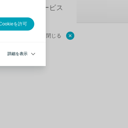
ンセリングサービス
ookieを許可
閉じる
詳細を表示