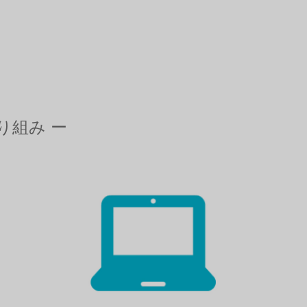
り組み ー