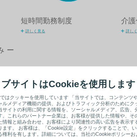
短時間勤務制度
介護
詳しく見る
詳し
み ー
ブサイトはCookieを使用します
ではクッキーを使用しています 「当サイトでは、コンテンツ
ャルメディア機能の提供、およびトラフィック分析のためにク
当サイトの利用に関する情報を、ソーシャルメディア、広告、
す。これらのパートナー企業は、お客様が提供した情報や、そ
た情報と組み合わせ、お客様により関連性の高い広告を表示す
ます。 お客様は、「Cookie設定」をクリックすることで、
権利を有します。詳細については、当社のCookieポリシー