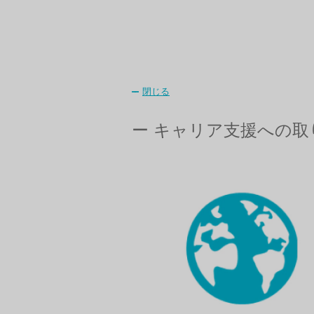
閉じる
ー キャリア支援への取