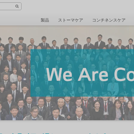
製品
ストーマケア
コンチネンスケア