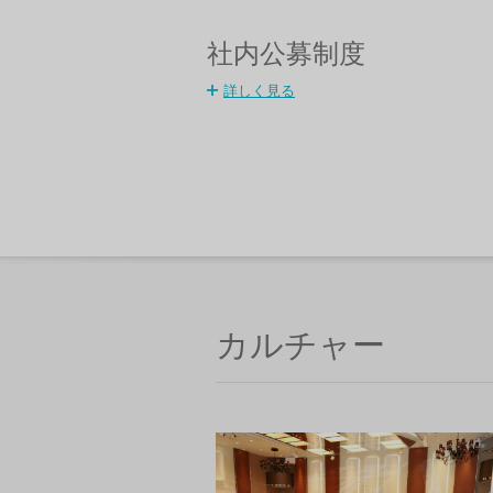
社内公募制度
詳しく見る
カルチャー