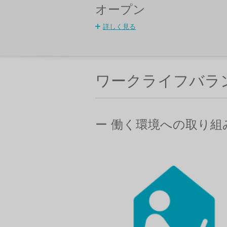
オープン
詳しく見る
ワークライフバラ
ー 働く環境への取り組