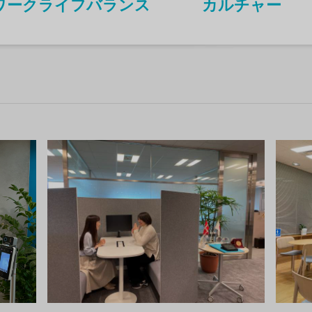
ワークライフバランス
カルチャー