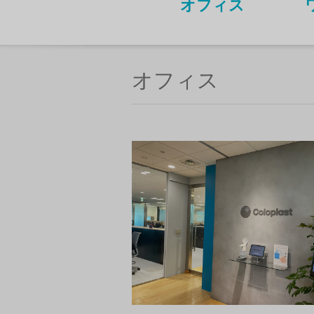
オフィス
オフィス