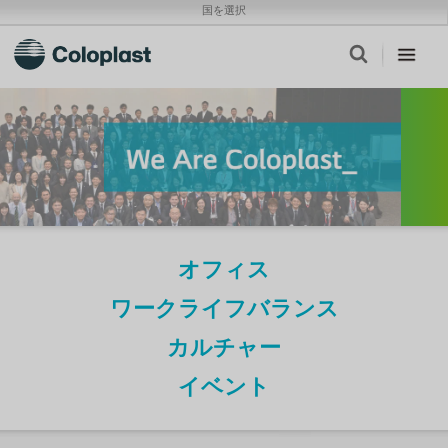
国を選択
オフィス
ワークライフバランス
カルチャー
イベント