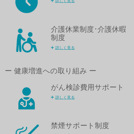
詳しく見る
介護休業制度･介護休暇
制度​
詳しく見る
ー 健康増進への取り組み ー
がん検診費用サポート
詳しく見る
禁煙サポート制度