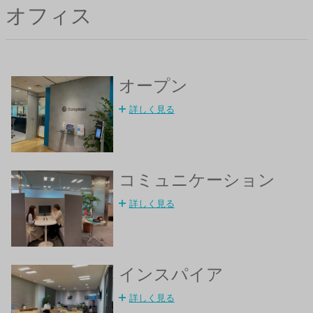
オフィス
オープン
詳しく見る
コミュニケーション
詳しく見る
インスパイア
詳しく見る