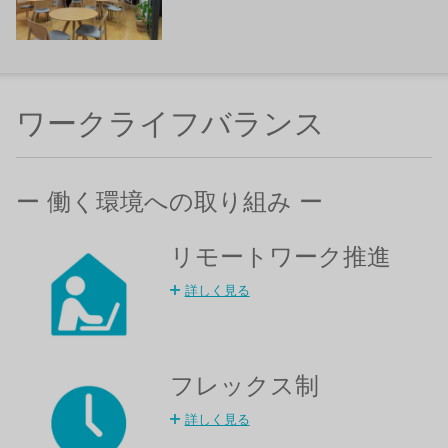
ワークライフバランス
ー 働く環境への取り組み ー
リモートワーク推進
詳しく見る
フレックス制
詳しく見る