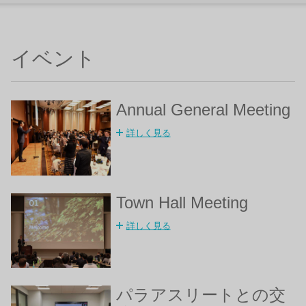
イベント
Annual General Meeting
詳しく見る
Town Hall Meeting
詳しく見る
パラアスリートとの交