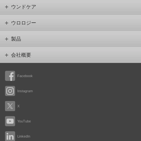
ウンドケア
ウロロジー
製品
会社概要
Facebook
Instagram
X
YouTube
LinkedIn