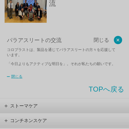
流
パラアスリートの交流
閉じる
コロプラストは、
製品を通じてパラアスリートの方々を応援して
います。
「今日よりもアクティブな明日を」。それが私たちの願いです。
閉じる
TOPへ戻る
ストーマケア
コンチネンスケア