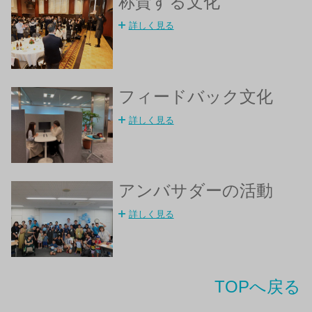
称賛する文化
詳しく見る
フィードバック文化
詳しく見る
アンバサダーの活動
詳しく見る
TOPへ戻る