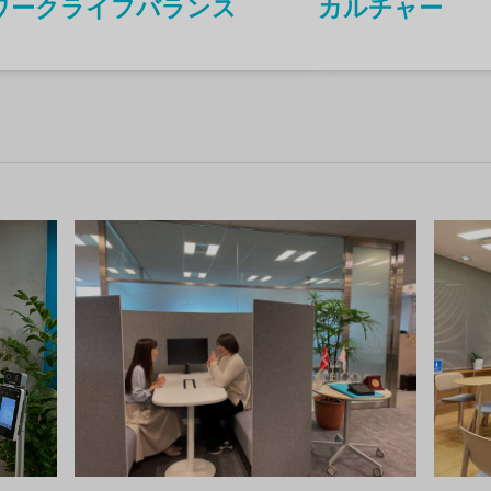
ワークライフバランス
カルチャー