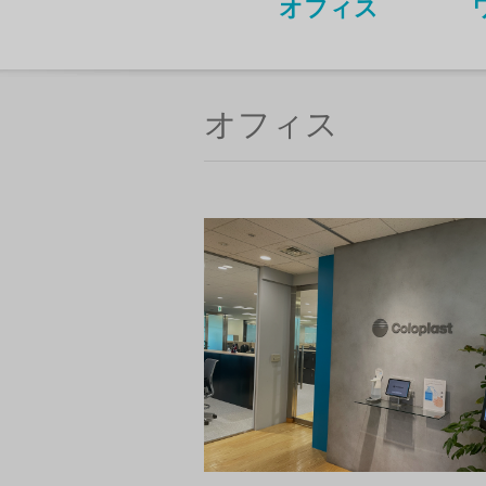
オフィス
オフィス