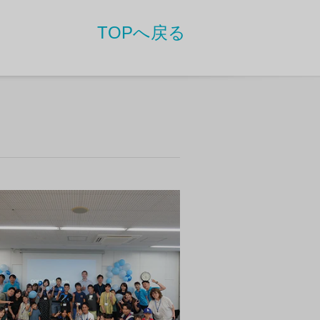
TOPへ戻る