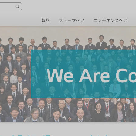
製品
ストーマケア
コンチネンスケア