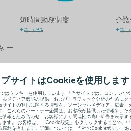
短時間勤務制度
介護
詳しく見る
詳し
み ー
ブサイトはCookieを使用します
ではクッキーを使用しています 「当サイトでは、コンテンツ
ャルメディア機能の提供、およびトラフィック分析のためにク
当サイトの利用に関する情報を、ソーシャルメディア、広告、
す。これらのパートナー企業は、お客様が提供した情報や、そ
た情報と組み合わせ、お客様により関連性の高い広告を表示す
ます。 お客様は、「Cookie設定」をクリックすることで、
権利を有します。詳細については、当社のCookieポリシー