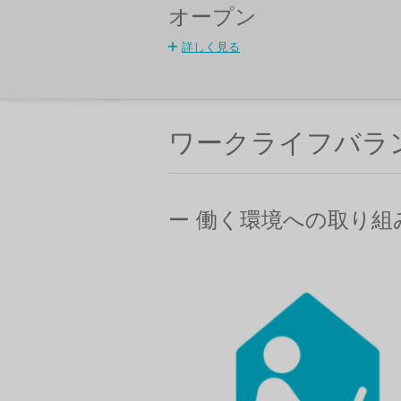
オープン
詳しく見る
ワークライフバラ
ー 働く環境への取り組