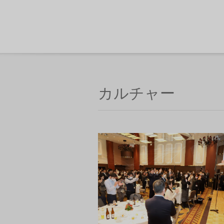
カルチャー