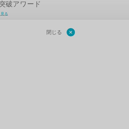
突破アワード
く見る
閉じる