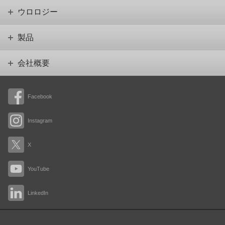
ウロロジー
製品
会社概要
Facebook
Instagram
X
YouTube
LinkedIn