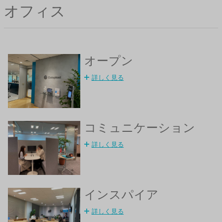
オフィス
オープン
詳しく見る
コミュニケーション
詳しく見る
インスパイア
詳しく見る