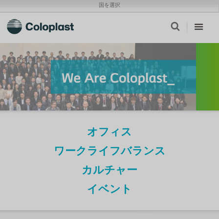
国を選択
オフィス
ワークライフバランス
カルチャー
イベント