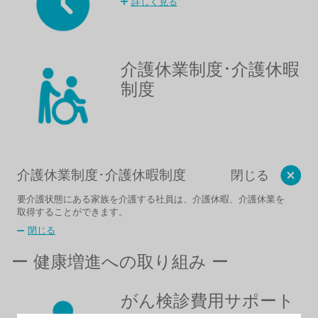
詳しく見る
介護休業制度･介護休暇
制度​
介護休業制度･介護休暇制度​
閉じる
要介護状態にある家族を介護する社員は、​介護休暇、介護休業を
取得することができます。
閉じる
ー 健康増進への取り組み ー
がん検診費用サポート