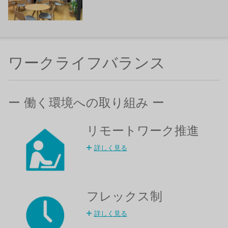
ワークライフバランス
ー 働く環境への取り組み ー
リモートワーク推進
詳しく見る
フレックス制
詳しく見る