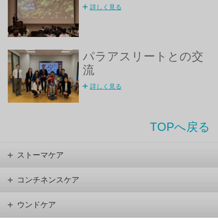
詳しく見る
パラアスリートとの交
流
詳しく見る
TOPへ戻る
ストーマケア
コンチネンスケア
ウンドケア