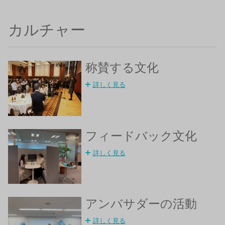
カルチャー
称賛する文化
詳しく見る
フィードバック文化
詳しく見る
アンバサダーの活動
詳しく見る