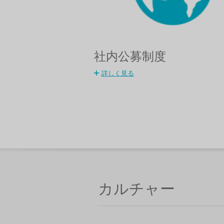
社内公募制度
詳しく見る
カルチャー