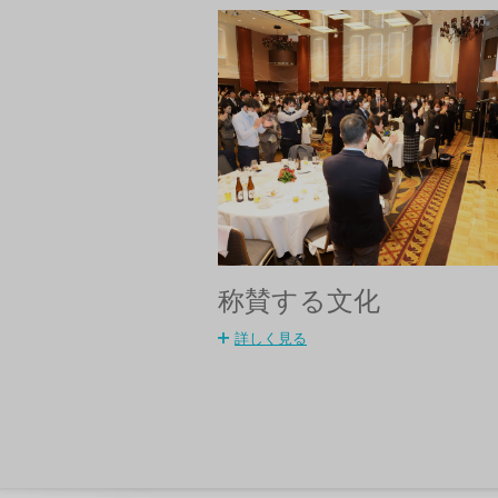
称賛する文化
詳しく見る