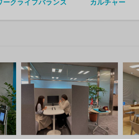
ワークライフバランス
カルチャー