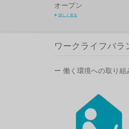
オープン
詳しく見る
ワークライフバラ
ー 働く環境への取り組