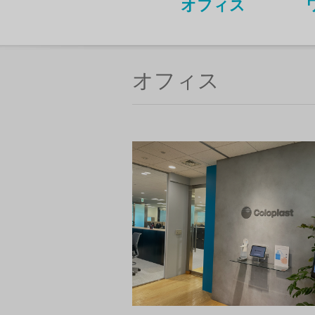
オフィス
オフィス