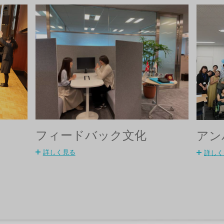
フィードバック文化
アン
詳しく見る
詳しく