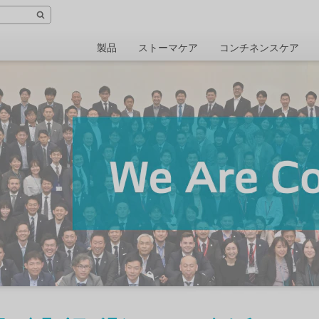
製品
ストーマケア
コンチネンスケア