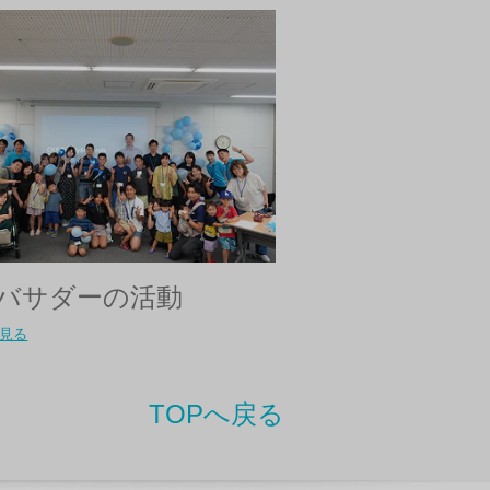
バサダーの活動
見る
TOPへ戻る