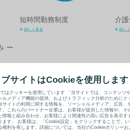
短時間勤務制度
介護
詳しく見る
詳し
み ー
ブサイトはCookieを使用します
ではクッキーを使用しています 「当サイトでは、コンテンツ
ャルメディア機能の提供、およびトラフィック分析のためにク
当サイトの利用に関する情報を、ソーシャルメディア、広告、
す。これらのパートナー企業は、お客様が提供した情報や、そ
た情報と組み合わせ、お客様により関連性の高い広告を表示す
ます。 お客様は、「Cookie設定」をクリックすることで、
権利を有します。詳細については、当社のCookieポリシー