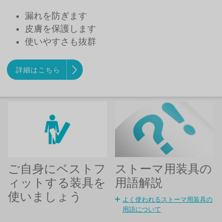
漏れを防ぎます
皮膚を保護します
使いやすさも抜群
詳細はこちら
ストーマ用装具の
ご自身にベストフ
用語解説
ィットする装具を
使いましょう
よく使われるストーマ用装具の
用語について