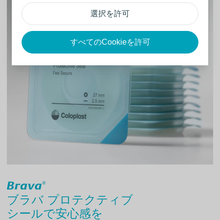
選択を許可
すべてのCookieを許可
ブラバ プロテクティブ
シールで安心感を