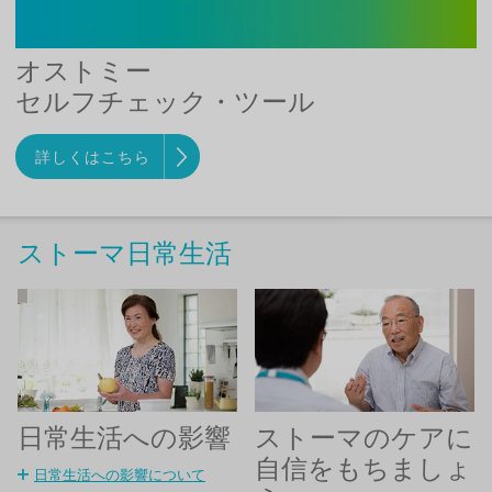
オストミー
セルフチェック・ツール
詳しくはこちら
ストーマ日常生活
日常生活への影響
ストーマのケアに
自信をもちましょ
日常生活への影響について