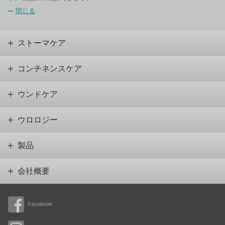
閉じる
ストーマケア
コンチネンスケア
ウンドケア
ウロロジー
製品
会社概要
Facebook