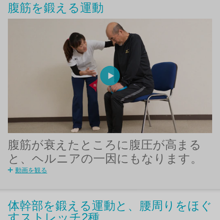
腹筋を鍛える運動
腹筋が衰えたところに腹圧が高まる
と、ヘルニアの一因にもなります。
動画を観る
体幹部を鍛える運動と、腰周りをほぐ
すストレッチ2種