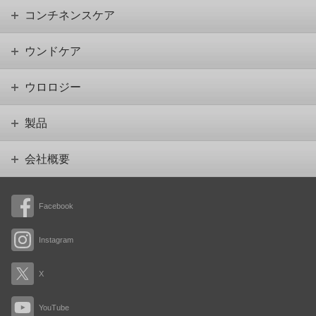
コンチネンスケア
ウンドケア
ウロロジー
製品
会社概要
Facebook
Instagram
X
YouTube