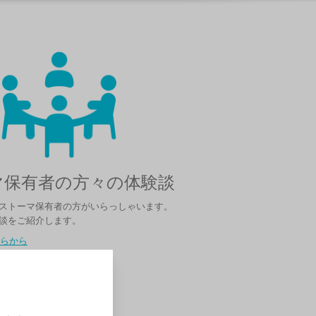
マ保有者の方々の体験談
ストーマ保有者の方がいらっしゃいます。
談をご紹介します。
らから