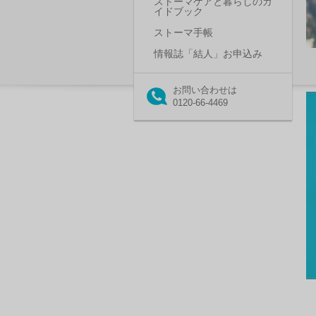
ストーマケアと暮らしのガ
イドブック
ストーマ手帳
情報誌「結人」お申込み
お問い合わせは
0120-66-4469