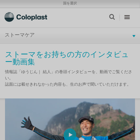
国を選択
ストーマケア
ストーマをお持ちの方のインタビュ
ー動画集
情報誌「ゆうじん｜ 結人」の巻頭インタビューを、動画でご覧くださ
い。
誌面には載せきれなかった内容も、生のお声で聞いていただけます。